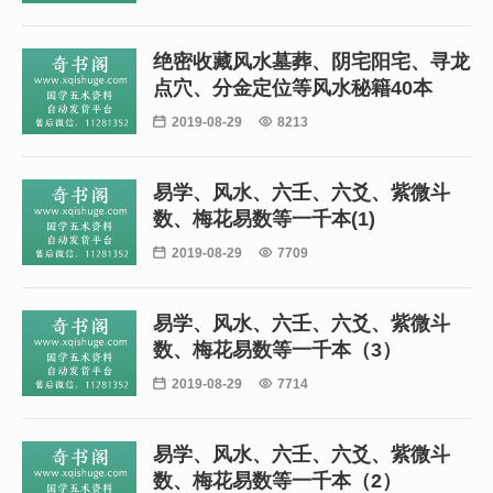
绝密收藏风水墓葬、阴宅阳宅、寻龙
点穴、分金定位等风水秘籍40本

2019-08-29

8213
易学、风水、六壬、六爻、紫微斗
数、梅花易数等一千本(1)

2019-08-29

7709
易学、风水、六壬、六爻、紫微斗
数、梅花易数等一千本（3）

2019-08-29

7714
易学、风水、六壬、六爻、紫微斗
数、梅花易数等一千本（2）