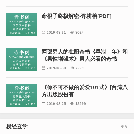
命根子终极解密-许耕榕[PDF]

2019-08-31

8024
两部男人的壮阳奇书《早泄十年》和
《男性增强术》男人必看的奇书

2019-08-30

7229
《你不可不做的爱爱101式》[台湾八
方出版股份有

2019-08-25

12699
易经玄学
更多