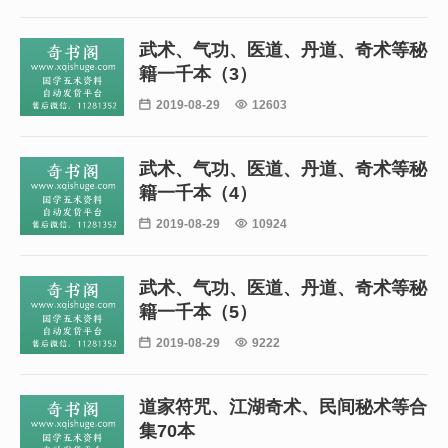
武术、气功、医道、丹道、奇术等秘
籍一千本（3）

2019-08-29

12603
武术、气功、医道、丹道、奇术等秘
籍一千本（4）

2019-08-29

10924
武术、气功、医道、丹道、奇术等秘
籍一千本（5）

2019-08-29

9222
道家符咒、江湖奇术、民间秘术等合
集70本