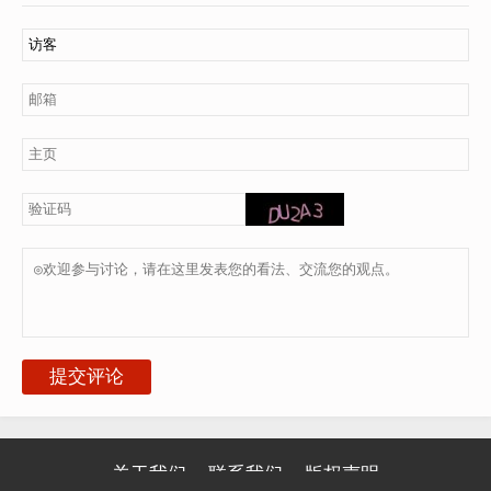
提交评论
关于我们
联系我们
版权声明