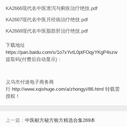
KA2666现代名中医泄泻与痢疾治疗绝技.pdf
KA2667现代名中医月经病治疗绝技.pdf
KA2668现代名中医脂肪肝治疗绝技.pdf
下载地址
https://pan.baidu.com/s/1o7xYvtL0ptFOqyYKgP4szw
提取码(付费后自动显示)：
义乌市付迷电子商务商
行
http://www.xqishuge.com/a/zhongyi/86.html
转载需
授权！
上一篇：
中医献方秘方验方精选合集269本