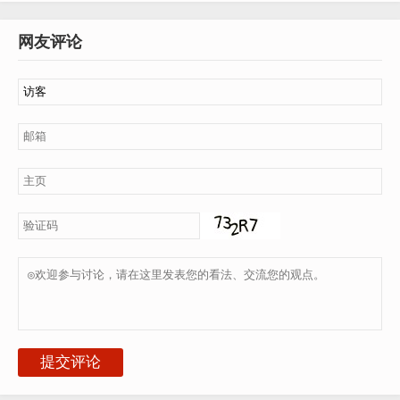
网友评论
提交评论