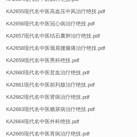
KA2655现代名中医高血压中风治疗绝技.pdf
KA2656现代名中医冠心病治疗绝技.pdf
KA2657现代名中医结石囊肿治疗绝技.pdf
KA2658现代名中医颈肩腰腿痛治疗绝技.pdf
KA2659现代名中医男科绝技.pdf
KA2660现代名中医贫血治疗绝技.pdf
KA2661现代名中医前列腺治疗绝技.pdf
KA2662现代名中医肾病治疗绝技.pdf
KA2663现代名中医糖尿病治疗绝技.pdf
KA2664现代名中医外科绝技.pdf
KA2665现代名中医胃病治疗绝技.pdf