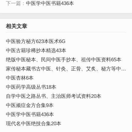
下一篇：
中医学中医书籍436本
相关文章
中医验方秘方623本医术6G
中医古籍珍稀抄本精选43本
绝版中医秘本、民间中医手抄本、祖传中医资料65本
家传秘本藏书古中医、针灸、正骨、艾炙、秘方等中医
资料245本
中医杏林6本
中医药学高级丛书18本
自学中医之路丛书、主治医师考试资料20本
中医顽症金方合集9本
中医学中医书籍436本
现代名中医绝技合集20本