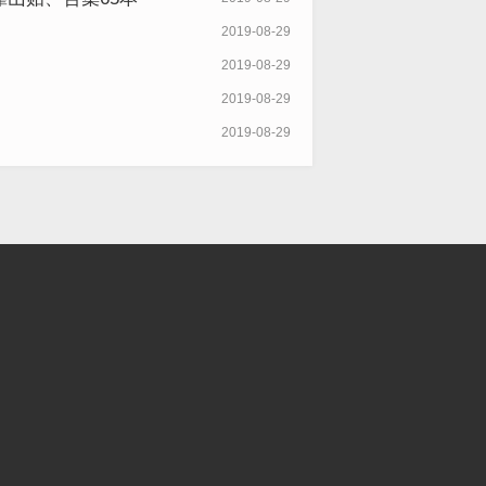
2019-08-29
2019-08-29
2019-08-29
2019-08-29