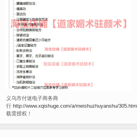
义乌市付迷电子商务商
行
http://www.xqishuge.com/a/meishuzhuyanshu/305.htm
载需授权！