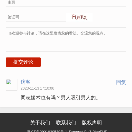
提交评论
访客
回复
2023-11-13 17:10:06
同志媚术也有吗？男人吸引男人的。
关于我们
联系我们
版权声明
浙ICP备2021020539号-1
Powered By
Z-BlogPHP