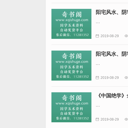
阳宅风水、阴
...

2019-08-29

阳宅风水、阴
...

2019-08-29

《中国绝学》
...

2019-08-29
