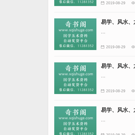

2019-08-29

易学、风水、
...

2019-08-29

易学、风水、
...

2019-08-29

易学、风水、
...

