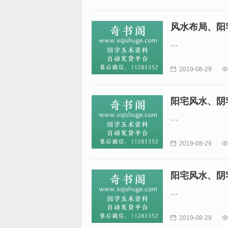
风水布局、阳
...

2019-08-29

阳宅风水、阴
...

2019-08-29

阳宅风水、阴
...

2019-08-29
