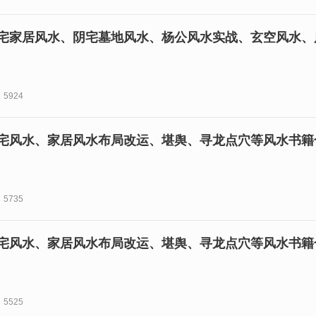
宅家居风水、阴宅墓地风水、杨公风水实战、玄空风水、风
5924
宅风水、家居风水布局改运、堪舆、寻龙点穴等风水书籍合
5735
宅风水、家居风水布局改运、堪舆、寻龙点穴等风水书籍合
5525