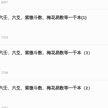
8207
六壬、六爻、紫微斗数、梅花易数等一千本(1)
7703
六壬、六爻、紫微斗数、梅花易数等一千本（3）
7709
六壬、六爻、紫微斗数、梅花易数等一千本（2）