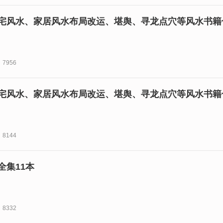
宅风水、家居风水布局改运、堪舆、寻龙点穴等风水书籍合
7956
宅风水、家居风水布局改运、堪舆、寻龙点穴等风水书籍合
8144
全集11本
8332