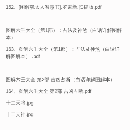
162、[图解犹太人智慧书].罗秉新.扫描版.pdf
图解六壬大全（第1部）：占法及神煞（白话详解图解
本）
163、图解六壬大全（第1部）：占法及神煞（白话详
解图解本） .pdf
图解六壬大全 第2部 吉凶占断（白话详解图解本）
164、图解六壬大全 第2部 吉凶占断.pdf
十二天将.jpg
十二支神.jpg