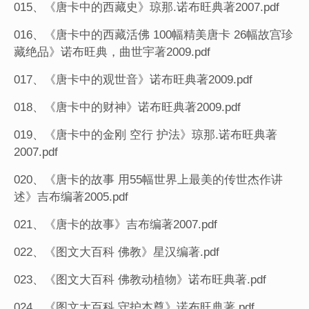
015、《唐卡中的西藏史》琼那.诺布旺典著2007.pdf
016、《唐卡中的西藏活佛 100幅精美唐卡 26幅故宫珍
藏绝品》诺布旺典，曲世宇著2009.pdf
017、《唐卡中的观世音》诺布旺典著2009.pdf
018、《唐卡中的财神》诺布旺典著2009.pdf
019、《唐卡中的金刚 空行 护法》琼那.诺布旺典著
2007.pdf
020、《唐卡的故事 用55幅世界上最美的传世杰作讲
述》吉布编著2005.pdf
021、《唐卡的故事》吉布编著2007.pdf
022、《图文大百科 佛教》星汉编著.pdf
023、《图文大百科 佛教动植物》诺布旺典著.pdf
024、《图文大百科 守护本尊》诺布旺典著.pdf