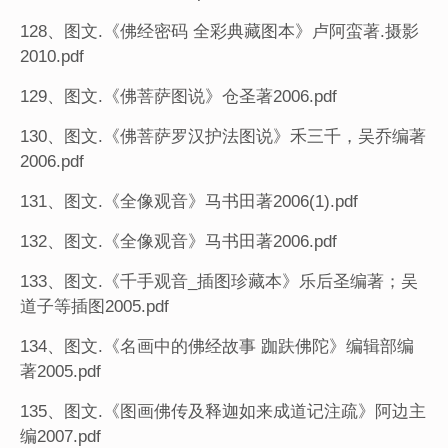
128、图文.《佛经密码 全彩典藏图本》卢阿蛮著.摄影
2010.pdf
129、图文.《佛菩萨图说》仓圣著2006.pdf
130、图文.《佛菩萨罗汉护法图说》禾三千，吴乔编著
2006.pdf
131、图文.《全像观音》马书田著2006(1).pdf
132、图文.《全像观音》马书田著2006.pdf
133、图文.《千手观音_插图珍藏本》乐后圣编著；吴
道子等插图2005.pdf
134、图文.《名画中的佛经故事 跏趺佛陀》编辑部编
著2005.pdf
135、图文.《图画佛传及释迦如来成道记注疏》阿边主
编2007.pdf