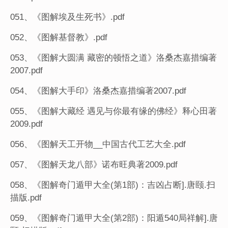
051、《图解埃及生死书》.pdf
052、《图解基督教》.pdf
053、《图解大圆满 藏密的顿悟之道》洛桑杰嘉措编著
2007.pdf
054、《图解大手印》洛桑杰嘉措编著2007.pdf
055、《图解大藏经 遇见与你最有缘的佛经》释心田著
2009.pdf
056、《图解天工开物__中国古代工艺大全.pdf
057、《图解天龙八部》诺布旺典著2009.pdf
058、《图解奇门遁甲大全(第1部)：吉凶占断].唐颐.扫
描版.pdf
059、《图解奇门遁甲大全(第2部)：阳遁540局祥解].唐