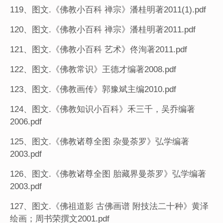
119、图文.《佛教小百科 禅宗》潘桂明著2011(1).pdf
120、图文.《佛教小百科 禅宗》潘桂明著2011.pdf
121、图文.《佛教小百科 艺术》佟洵著2011.pdf
122、图文.《佛教常识》王德才编著2008.pdf
123、图文.《佛教画传》郭豫斌主编2010.pdf
124、图文.《佛教知识小百科》禾三千，吴乔编著
2006.pdf
125、图文.《佛教诸尊全图 杂曼荼罗》弘学编著
2003.pdf
126、图文.《佛教诸尊全图 胎藏界曼荼罗》弘学编著
2003.pdf
127、图文.《佛祖道影 古佛画谱 附技法二十种》黄泽
绘画；周书荣撰文2001.pdf