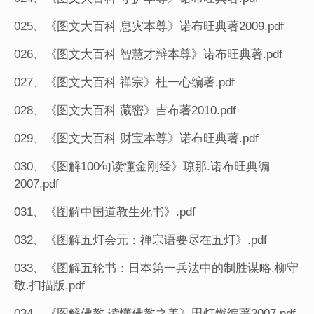
025、《图文大百科 息灾本尊》诺布旺典著2009.pdf
026、《图文大百科 智慧才辩本尊》诺布旺典著.pdf
027、《图文大百科 禅宗》杜一心编著.pdf
028、《图文大百科 藏密》吉布著2010.pdf
029、《图文大百科 财宝本尊》诺布旺典著.pdf
030、《图解100句读懂金刚经》琼那.诺布旺典编
2007.pdf
031、《图解中国道教生死书》.pdf
032、《图解五灯会元：禅宗语要尽在五灯》.pdf
033、《图解五轮书：日本第一兵法中的制胜谋略.柳守
敬.扫描版.pdf
034、《图解佛教 读懂佛教之美》田灯燃编著2007.pdf