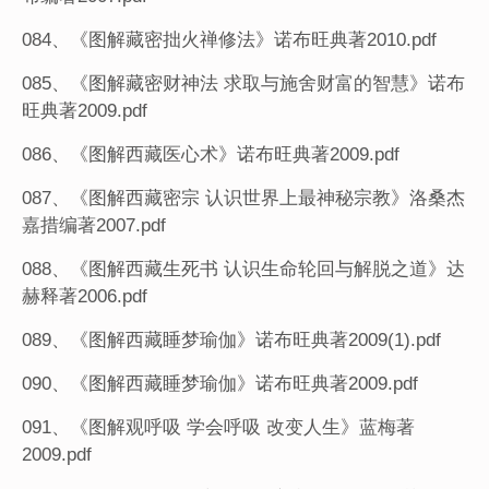
084、《图解藏密拙火禅修法》诺布旺典著2010.pdf
085、《图解藏密财神法 求取与施舍财富的智慧》诺布
旺典著2009.pdf
086、《图解西藏医心术》诺布旺典著2009.pdf
087、《图解西藏密宗 认识世界上最神秘宗教》洛桑杰
嘉措编著2007.pdf
088、《图解西藏生死书 认识生命轮回与解脱之道》达
赫释著2006.pdf
089、《图解西藏睡梦瑜伽》诺布旺典著2009(1).pdf
090、《图解西藏睡梦瑜伽》诺布旺典著2009.pdf
091、《图解观呼吸 学会呼吸 改变人生》蓝梅著
2009.pdf