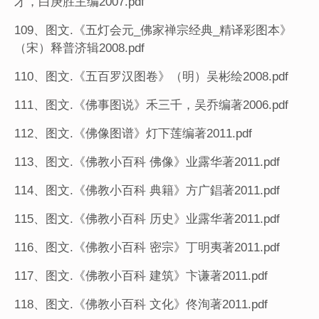
才，白庚胜主编2007.pdf
109、图文.《五灯会元_佛家禅宗经典_精译彩图本》
（宋）释普济辑2008.pdf
110、图文.《五百罗汉图卷》（明）吴彬绘2008.pdf
111、图文.《佛事图说》禾三千，吴乔编著2006.pdf
112、图文.《佛像图谱》灯下莲编著2011.pdf
113、图文.《佛教小百科 佛像》业露华著2011.pdf
114、图文.《佛教小百科 典籍》方广錩著2011.pdf
115、图文.《佛教小百科 历史》业露华著2011.pdf
116、图文.《佛教小百科 密宗》丁明夷著2011.pdf
117、图文.《佛教小百科 建筑》卞谦著2011.pdf
118、图文.《佛教小百科 文化》佟洵著2011.pdf