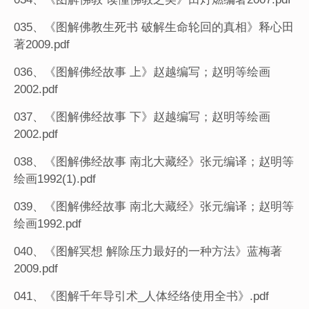
035、《图解佛教生死书 破解生命轮回的真相》释心田
著2009.pdf
036、《图解佛经故事 上》赵越编写；赵明等绘画
2002.pdf
037、《图解佛经故事 下》赵越编写；赵明等绘画
2002.pdf
038、《图解佛经故事 南北大藏经》张元编译；赵明等
绘画1992(1).pdf
039、《图解佛经故事 南北大藏经》张元编译；赵明等
绘画1992.pdf
040、《图解冥想 解除压力最好的一种方法》蓝梅著
2009.pdf
041、《图解千年导引术_人体经络使用全书》.pdf