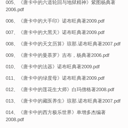
005、《唐卡中的六道轮回与地狱精神》紫图杨典著
2006.pdf
006、《唐卡中的大手印》诺布旺典著2009.pdf
007、《唐卡中的大黑天》诺布旺典著2009.pdf
008、《唐卡中的天文历算》琼那.诺布旺典著2007.pdf
009、《唐卡中的曼荼罗》吉布，杨典著2006.pdf
010、《唐卡中的法器》诺布旺典著2009.pdf
011、《唐卡中的绿度母》诺布旺典著2009.pdf
012、《唐卡中的莲花生大师》白玛僧格著2008.pdf
013、《唐卡中的藏医养生》琼那.诺布旺典著2007.pdf
014、《唐卡中的西方极乐世界》单增多杰编著
2008.pdf