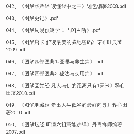
042、《图解华严经 读懂经中之王》迦色编著2008.pdf
043、《图解史记》.pdf
044、《图解周易预测学-1-吉凶占断》.pdf
045、《图解唐卡 解读最美的藏地密码》诺布旺典著
2009.pdf
046、《图解四部医典1-医理与养生篇》.pdf
047、《图解四部医典2-秘法与实用篇》.pdf
048、《图解圆觉经 凡人与佛的距离只有1毫米》释心
田著2010.pdf
049、《图解地藏经 走出人生低谷的最好向导》释心田
著2010.pdf
050、《图解坛经 听懂六祖慧能讲禅》丹青禅师编著
2007.pdf