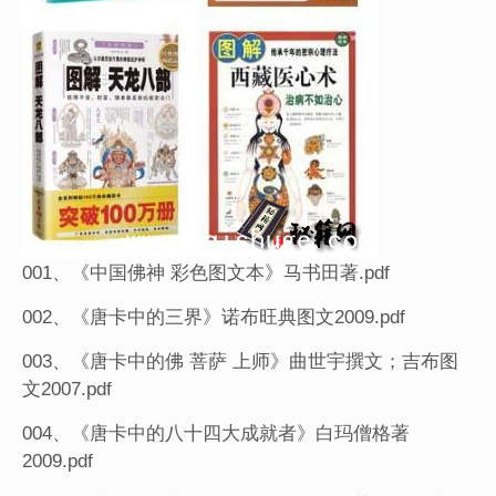
001、《中国佛神 彩色图文本》马书田著.pdf
002、《唐卡中的三界》诺布旺典图文2009.pdf
003、《唐卡中的佛 菩萨 上师》曲世宇撰文；吉布图
文2007.pdf
004、《唐卡中的八十四大成就者》白玛僧格著
2009.pdf