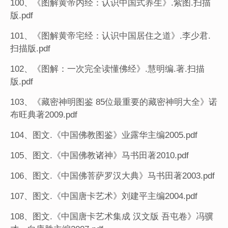
100、《图解黄帝内经：认识中国式养生》.紫图.扫描
版.pdf
101、《图解黄帝宅经：认识中国居住之道》.李少君.
扫描版.pdf
102、《图解：一次完全读懂佛经》.慧明编.著.扫描
版.pdf
103、《藏密神明图鉴 85位最重要的藏密神明大全》诺
布旺典著2009.pdf
104、图文.《中国佛教图鉴》业露华主编2005.pdf
105、图文.《中国佛教诸神》马书田著2010.pdf
106、图文.《中国佛菩萨罗汉大典》马书田著2003.pdf
107、图文.《中国唐卡艺术》刘建平主编2004.pdf
108、图文.《中国唐卡艺术集成 汉文版 吾屯卷》冯骥