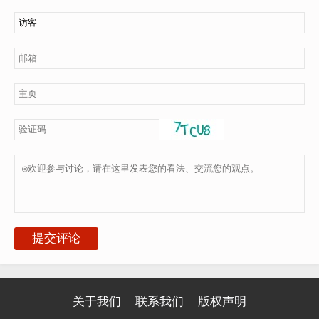
提交评论
关于我们
联系我们
版权声明