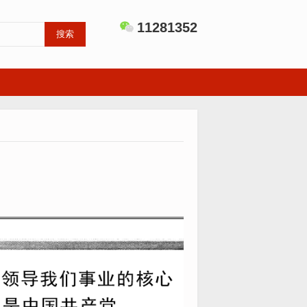
11281352
搜索