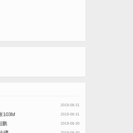
2019-08-31
103M
2019-08-31
阅鹏
2019-08-30
细步骤
2019-08-30