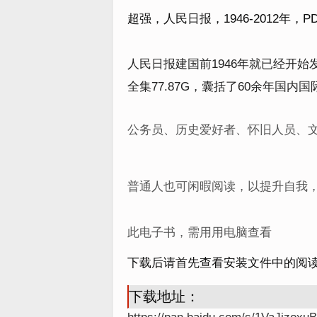
超强，人民日报，1946-2012年，
P
人民日报建国前1946年就已经开始
全集77.87G，囊括了60余年国
公务员、历史爱好者、怀旧人员、
普通人也可闲暇阅读，以提升自我
此电子书，需用用电脑查看
下载后请首先查看安装文件中的阅
下载地址：