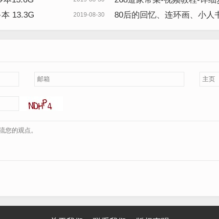
 13.3G
80后的回忆、连环画、小人书9
2019-08-30